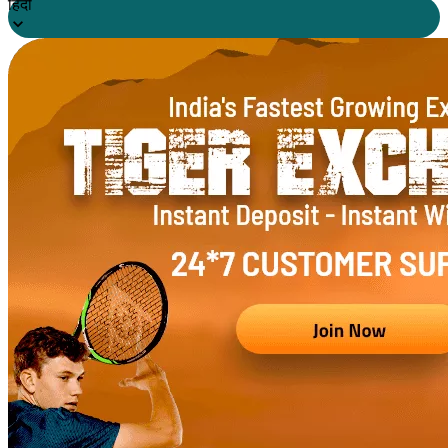
हिंदी